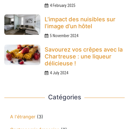
4 February 2025
L’impact des nuisibles sur
l’image d’un hôtel
5 November 2024
Savourez vos crêpes avec la
Chartreuse : une liqueur
délicieuse !
4 July 2024
Catégories
A l'étranger
(3)