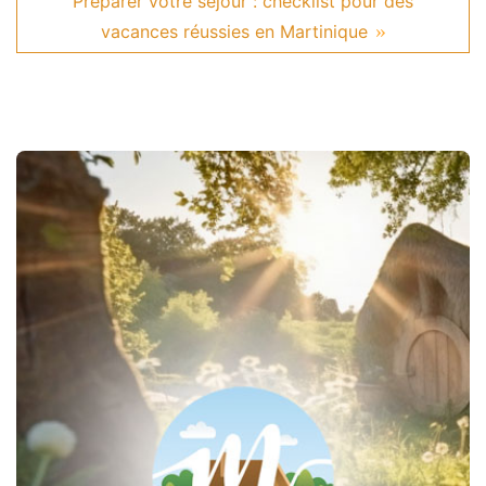
Préparer votre séjour : checklist pour des
vacances réussies en Martinique