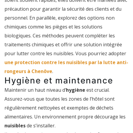
soient souvent rapides, elles doivent être maniées avec
précaution pour garantir la sécurité des clients et du
personnel. En parallèle, explorez des options non
chimiques comme les pièges et les solutions
biologiques. Ces méthodes peuvent compléter les
traitements chimiques et offrir une solution intégrée
pour lutter contre les nuisibles. Vous pourriez adopter
une protection contre les nuisibles par la lutte anti-
rongeurs à Chenôve
.
Hygiène et maintenance
Maintenir un haut niveau d’
hygiène
est crucial.
Assurez-vous que toutes les zones de l’hôtel sont
régulièrement nettoyées et exemptes de déchets
alimentaires. Un environnement propre décourage les
nuisibles
de s’installer.