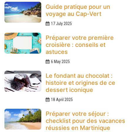
Guide pratique pour un
voyage au Cap-Vert
17 July 2025
Préparer votre première
croisière : conseils et
astuces
6 May 2025
Le fondant au chocolat :
histoire et origines de ce
dessert iconique
18 April 2025
Préparer votre séjour :
checklist pour des vacances
réussies en Martinique