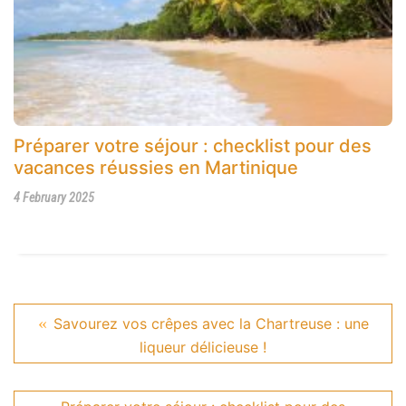
Préparer votre séjour : checklist pour des
vacances réussies en Martinique
4 February 2025
Savourez vos crêpes avec la Chartreuse : une
liqueur délicieuse !