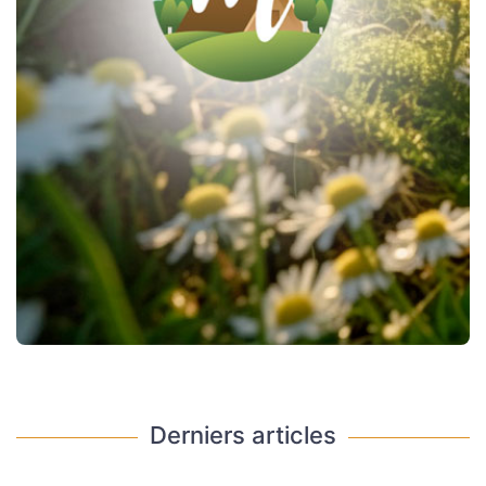
Derniers articles