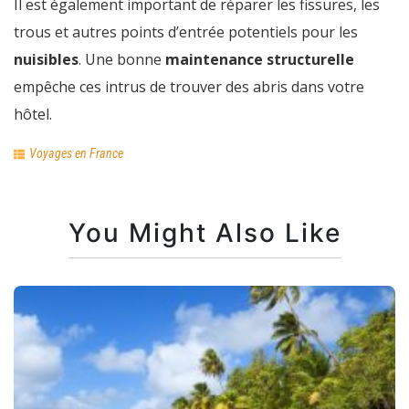
Il est également important de réparer les fissures, les
trous et autres points d’entrée potentiels pour les
nuisibles
. Une bonne
maintenance structurelle
empêche ces intrus de trouver des abris dans votre
hôtel.
Voyages en France
You Might Also Like