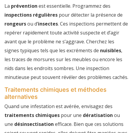
La
prévention
est essentielle. Programmez des
inspections régulières
pour détecter la présence de
rongeurs
ou d’
insectes
. Ces inspections permettent de
repérer rapidement toute activité suspecte et d’agir
avant que le problème ne s’aggrave. Cherchez les
signes typiques tels que les excréments de
nuisibles
,
les traces de morsures sur les meubles ou encore les
nids dans les endroits sombres. Une inspection
minutieuse peut souvent révéler des problèmes cachés.
Traitements chimiques et méthodes
alternatives
Quand une infestation est avérée, envisagez des
traitements chimiques
pour une
dératisation
ou
une
désinsectisation
efficace. Bien que ces solutions